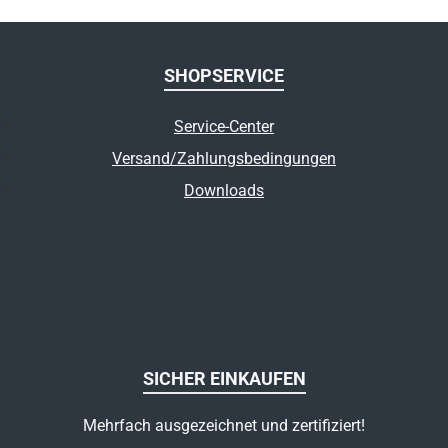
SHOPSERVICE
Service-Center
Versand/Zahlungsbedingungen
Downloads
SICHER EINKAUFEN
Mehrfach ausgezeichnet und zertifiziert!