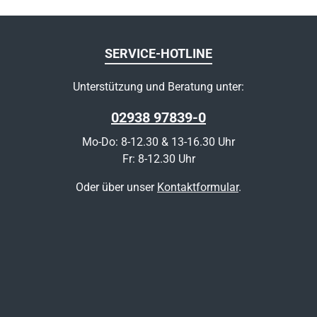
SERVICE-HOTLINE
Unterstützung und Beratung unter:
02938 97839-0
Mo-Do: 8-12.30 & 13-16.30 Uhr
Fr: 8-12.30 Uhr
Oder über unser
Kontaktformular
.