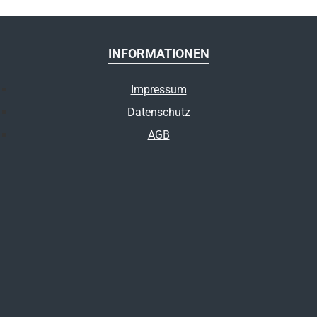
INFORMATIONEN
Impressum
Datenschutz
AGB