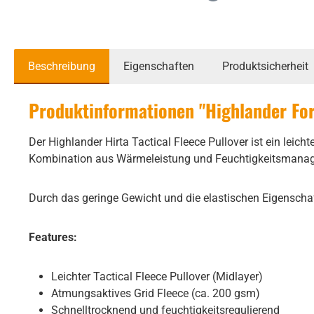
Beschreibung
Eigenschaften
Produktsicherheit
Produktinformationen "Highlander Forc
Der Highlander Hirta Tactical Fleece Pullover ist ein lei
Kombination aus Wärmeleistung und Feuchtigkeitsmanagem
Durch das geringe Gewicht und die elastischen Eigenscha
Features:
Leichter Tactical Fleece Pullover (Midlayer)
Atmungsaktives Grid Fleece (ca. 200 gsm)
Schnelltrocknend und feuchtigkeitsregulierend