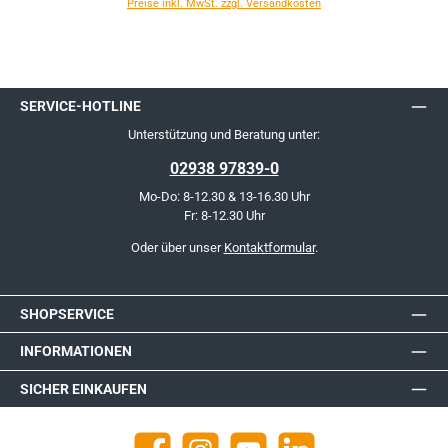
Preise inkl. MwSt. zzgl. Versandkosten
SERVICE-HOTLINE
Unterstützung und Beratung unter:
02938 97839-0
Mo-Do: 8-12.30 & 13-16.30 Uhr
Fr: 8-12.30 Uhr
Oder über unser
Kontaktformular
.
SHOPSERVICE
INFORMATIONEN
SICHER EINKAUFEN