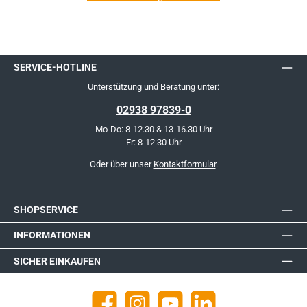
SERVICE-HOTLINE
Unterstützung und Beratung unter:
02938 97839-0
Mo-Do: 8-12.30 & 13-16.30 Uhr
Fr: 8-12.30 Uhr
Oder über unser
Kontaktformular
.
SHOPSERVICE
INFORMATIONEN
SICHER EINKAUFEN