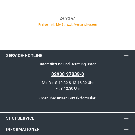
24,95 €*
Preise inkl. MwSt. zzgl. Versandkosten
SERVICE-HOTLINE
Unterstützung und Beratung unter:
02938 97839-0
Mo-Do: 8-12.30 & 13-16.30 Uhr
Fr: 8-12.30 Uhr
Oder über unser
Kontaktformular
.
SHOPSERVICE
INFORMATIONEN