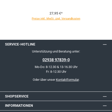
27,95 €*
Preise inkl. MwSt. zzgl. Versandkosten
SERVICE-HOTLINE
Unterstützung und Beratung unter:
02938 97839-0
Mo-Do: 8-12.30 & 13-16.30 Uhr
Fr: 8-12.30 Uhr
Oder über unser
Kontaktformular
.
SHOPSERVICE
INFORMATIONEN