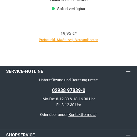
Produktnummer:
205400
Sofort verfügbar
19,95 €*
Preise inkl. MwSt. zzgl. Versandkosten
SERVICE-HOTLINE
Unterstützung und Beratung unter:
02938 97839-0
Mo-Do: 8-12.30 & 13-16.30 Uhr
Fr: 8-12.30 Uhr
Oder über unser
Kontaktformular
.
SHOPSERVICE