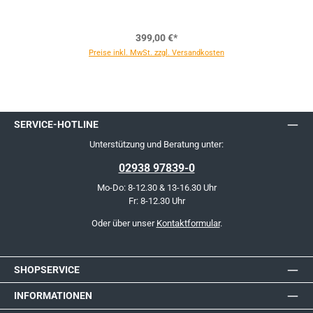
399,00 €*
Preise inkl. MwSt. zzgl. Versandkosten
SERVICE-HOTLINE
Unterstützung und Beratung unter:
02938 97839-0
Mo-Do: 8-12.30 & 13-16.30 Uhr
Fr: 8-12.30 Uhr
Oder über unser
Kontaktformular
.
SHOPSERVICE
INFORMATIONEN