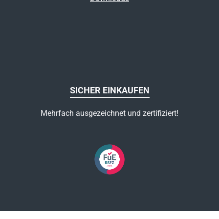
SICHER EINKAUFEN
Mehrfach ausgezeichnet und zertifiziert!