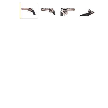
Bildergalerie überspringen