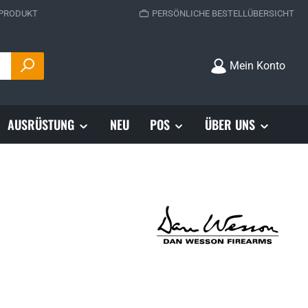
 PRODUKT
PERSÖNLICHE BESTELLÜBERSICHT
Mein Konto
AUSRÜSTUNG
NEU
POS
ÜBER UNS