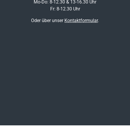
Mo-Do: 8-12.30 & 13-16.30 Uhr
Fr: 8-12.30 Uhr
Oder über unser
Kontaktformular
.