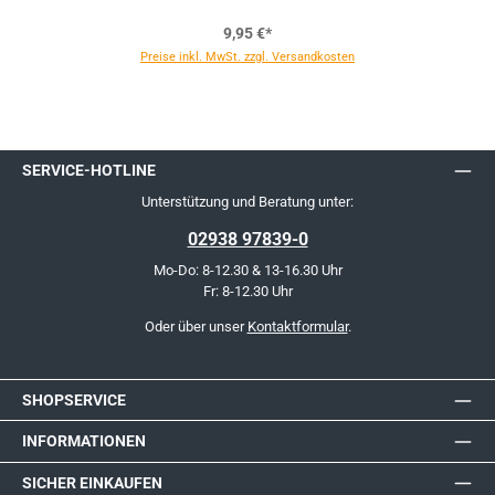
9,95 €*
Preise inkl. MwSt. zzgl. Versandkosten
SERVICE-HOTLINE
Unterstützung und Beratung unter:
02938 97839-0
Mo-Do: 8-12.30 & 13-16.30 Uhr
Fr: 8-12.30 Uhr
Oder über unser
Kontaktformular
.
SHOPSERVICE
INFORMATIONEN
SICHER EINKAUFEN