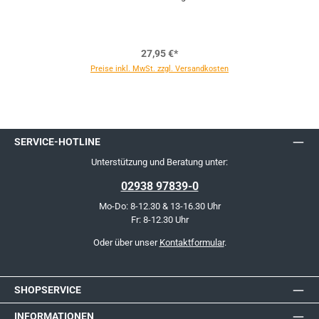
27,95 €*
Preise inkl. MwSt. zzgl. Versandkosten
SERVICE-HOTLINE
Unterstützung und Beratung unter:
02938 97839-0
Mo-Do: 8-12.30 & 13-16.30 Uhr
Fr: 8-12.30 Uhr
Oder über unser
Kontaktformular
.
SHOPSERVICE
INFORMATIONEN