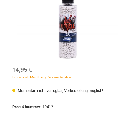
Regulärer Preis:
14,95 €
Preise inkl. MwSt. zzgl. Versandkosten
Momentan nicht verfügbar, Vorbestellung möglich!
Produktnummer:
19412