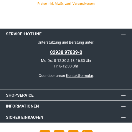
Preise inkl. MwSt. zzgl. Versandkosten
SERVICE-HOTLINE
Unterstützung und Beratung unter:
02938 97839-0
Mo-Do: 8-12.30 & 13-16.30 Uhr
Fr: 8-12.30 Uhr
Oder über unser
Kontaktformular
.
SHOPSERVICE
INFORMATIONEN
SICHER EINKAUFEN