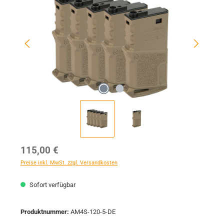
Regulärer Preis:
115,00 €
Preise inkl. MwSt. zzgl. Versandkosten
Sofort verfügbar
Produktnummer:
AM4S-120-5-DE