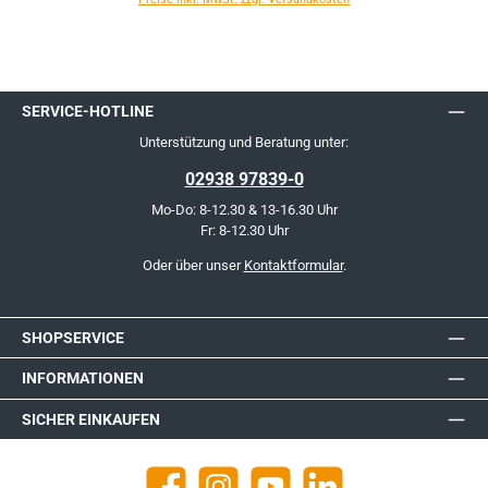
SERVICE-HOTLINE
Unterstützung und Beratung unter:
02938 97839-0
Mo-Do: 8-12.30 & 13-16.30 Uhr
Fr: 8-12.30 Uhr
Oder über unser
Kontaktformular
.
SHOPSERVICE
INFORMATIONEN
SICHER EINKAUFEN