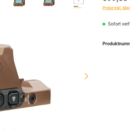
Preise inkl. Mw
Sofort ver
Produktnum