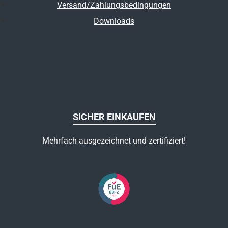
Versand/Zahlungsbedingungen
Downloads
SICHER EINKAUFEN
Mehrfach ausgezeichnet und zertifiziert!