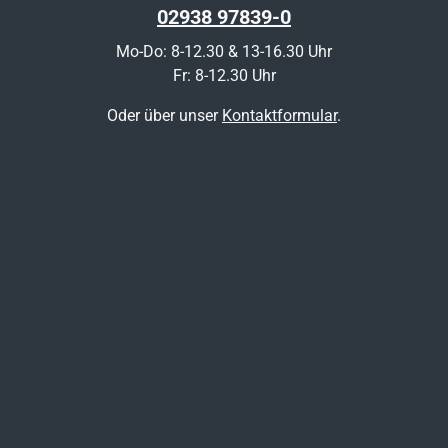
02938 97839-0
Mo-Do: 8-12.30 & 13-16.30 Uhr
Fr: 8-12.30 Uhr
Oder über unser
Kontaktformular
.