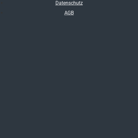
Datenschutz
AGB