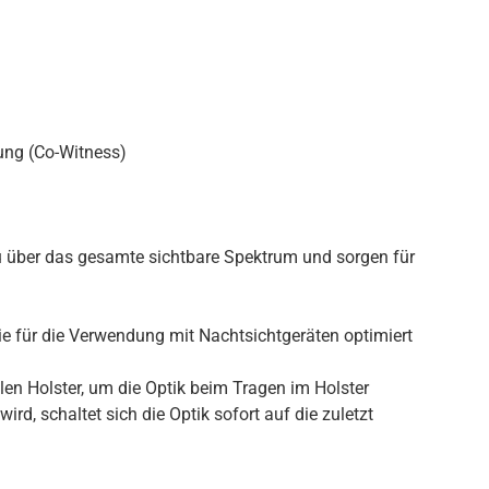
rung (Co-Witness)
au über das gesamte sichtbare Spektrum und sorgen für
ie für die Verwendung mit Nachtsichtgeräten optimiert
en Holster, um die Optik beim Tragen im Holster
, schaltet sich die Optik sofort auf die zuletzt