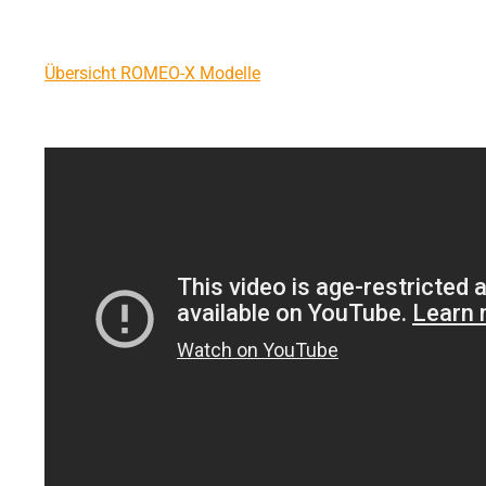
Übersicht ROMEO-X Modelle