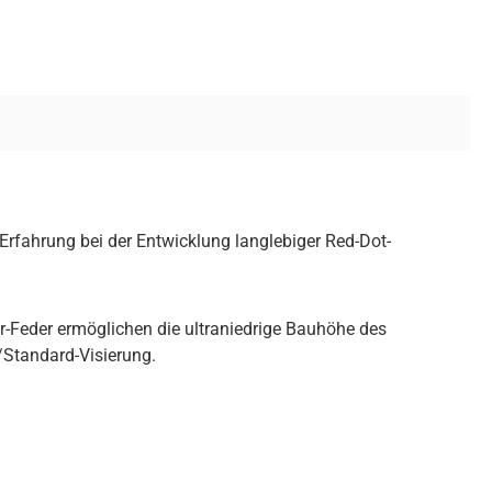
rfahrung bei der Entwicklung langlebiger Red-Dot-
r-Feder ermöglichen die ultraniedrige Bauhöhe des
/Standard-Visierung.