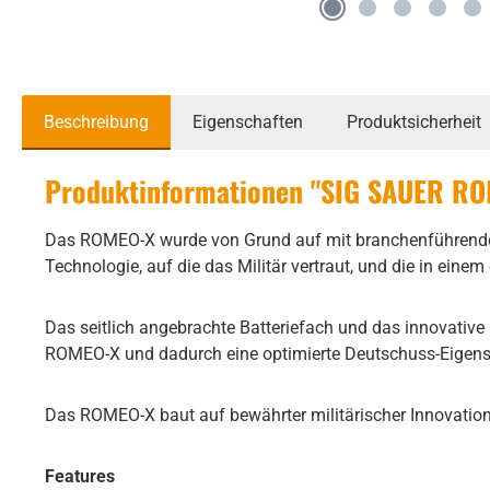
Beschreibung
Eigenschaften
Produktsicherheit
Produktinformationen "SIG SAUER RO
Das ROMEO-X wurde von Grund auf mit branchenführender F
Technologie, auf die das Militär vertraut, und die in ein
Das seitlich angebrachte Batteriefach und das innovative
ROMEO-X und dadurch eine optimierte Deutschuss-Eigensch
Das ROMEO-X baut auf bewährter militärischer Innovation
Features