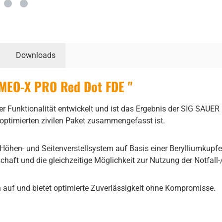
Downloads
MEO-X PRO Red Dot FDE "
unktionalität entwickelt und ist das Ergebnis der SIG SAUER E
em optimierten zivilen Paket zusammengefasst ist.
 Höhen- und Seitenverstellsystem auf Basis einer Berylliumkupfe
aft und die gleichzeitige Möglichkeit zur Nutzung der Notfall-
 auf und bietet optimierte Zuverlässigkeit ohne Kompromisse.