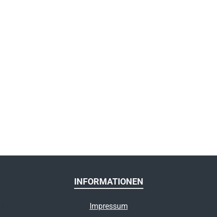
INFORMATIONEN
Impressum