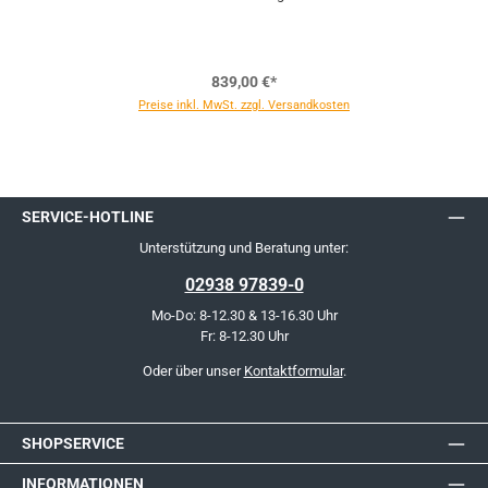
839,00 €*
Preise inkl. MwSt. zzgl. Versandkosten
SERVICE-HOTLINE
Unterstützung und Beratung unter:
02938 97839-0
Mo-Do: 8-12.30 & 13-16.30 Uhr
Fr: 8-12.30 Uhr
Oder über unser
Kontaktformular
.
SHOPSERVICE
INFORMATIONEN