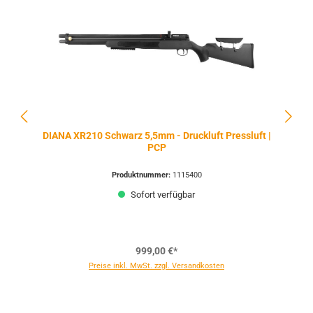
DIANA XR210 Schwarz 5,5mm - Druckluft Pressluft |
PCP
Produktnummer:
1115400
Sofort verfügbar
999,00 €*
Preise inkl. MwSt. zzgl. Versandkosten