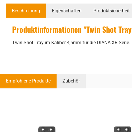
Beschreibung
Eigenschaften
Produktsicherheit
Produktinformationen "Twin Shot Tra
Twin Shot Tray im Kaliber 4,5mm für die DIANA XR Serie.
Empfohlene Produkte
Zubehör
Produktgalerie überspringen