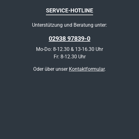
SERVICE-HOTLINE
Unterstützung und Beratung unter:
02938 97839-0
Mo-Do: 8-12.30 & 13-16.30 Uhr
Fr: 8-12.30 Uhr
Oder über unser
Kontaktformular
.