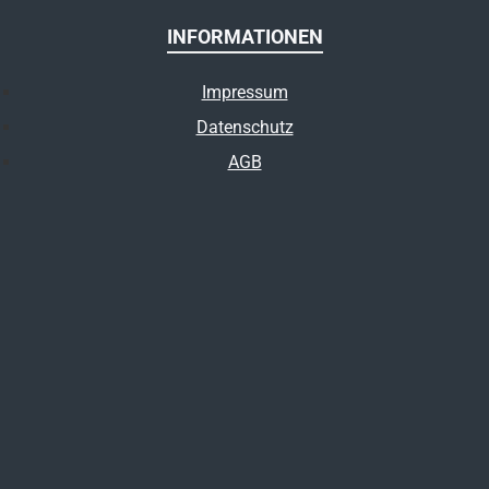
INFORMATIONEN
Impressum
Datenschutz
AGB