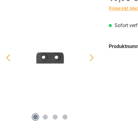
Preise inkl. Mw
Sofort ver
Produktnum