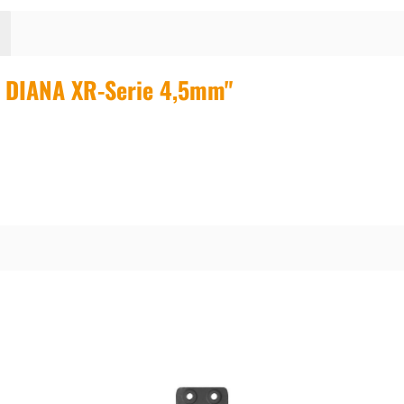
y DIANA XR-Serie 4,5mm"