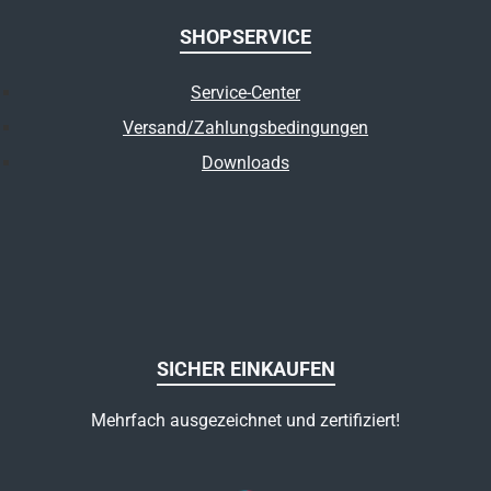
SHOPSERVICE
Service-Center
Versand/Zahlungsbedingungen
Downloads
SICHER EINKAUFEN
Mehrfach ausgezeichnet und zertifiziert!