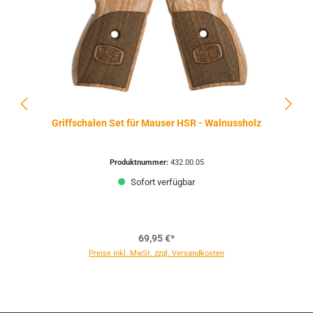
Griffschalen Set für Mauser HSR - Walnussholz
Produktnummer:
432.00.05
Sofort verfügbar
69,95 €*
Preise inkl. MwSt. zzgl. Versandkosten